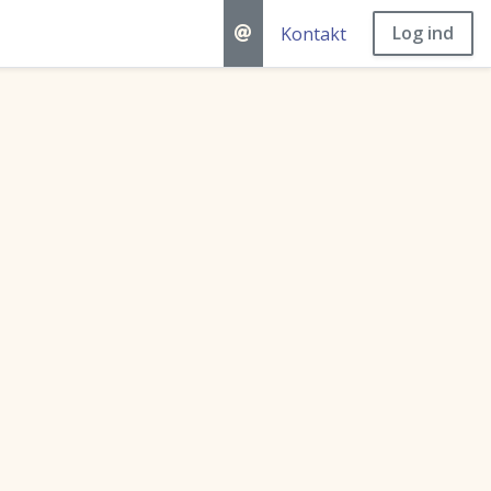
Log ind
Kontakt