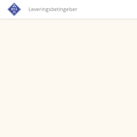
Leveringsbetingelser