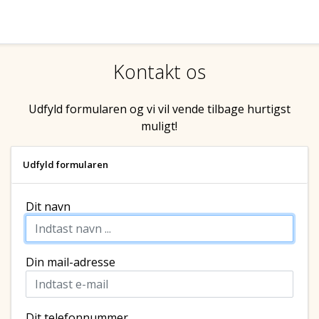
Kontakt os
Udfyld formularen og vi vil vende tilbage hurtigst
muligt!
Udfyld formularen
Dit navn
Din mail-adresse
Dit telefonnummer